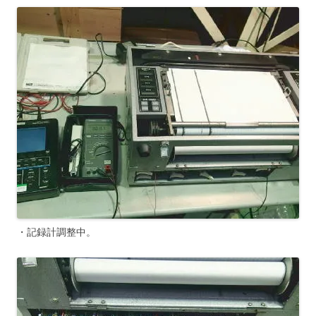
・記録計調整中。