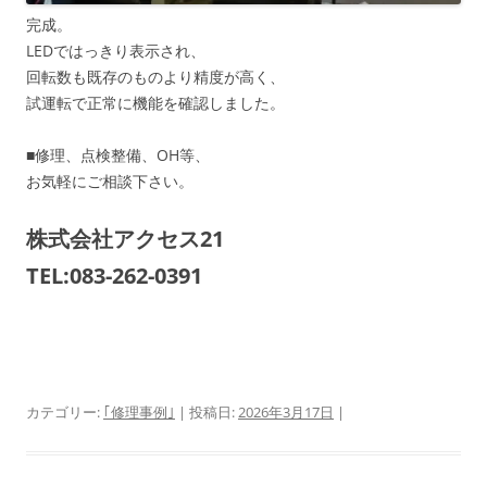
完成。
LEDではっきり表示され、
回転数も既存のものより精度が高く、
試運転で正常に機能を確認しました。
■修理、点検整備、OH等、
お気軽にご相談下さい。
株式会社アクセス21
TEL:083-262-0391
カテゴリー:
｢修理事例｣
| 投稿日:
2026年3月17日
|