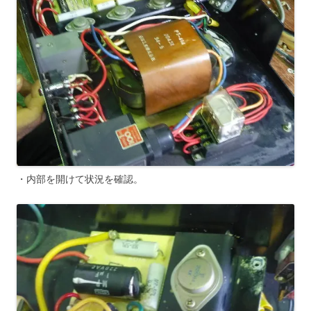
・内部を開けて状況を確認。