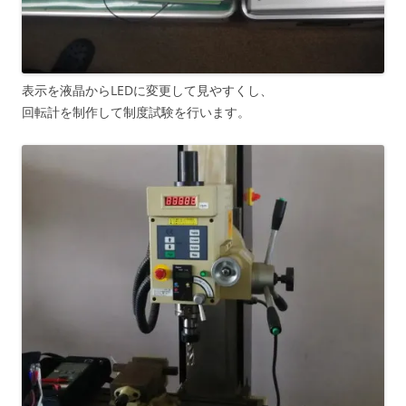
表示を液晶からLEDに変更して見やすくし、
回転計を制作して制度試験を行います。