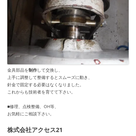
金具部品を
制作
して交換し、
上手に調整して整備するとスムーズに動き、
針金で固定する必要はなくなりました。
これからも技術者を育てて下さい。
■修理、点検整備、OH等、
お気軽にご相談下さい。
株式会社アクセス21