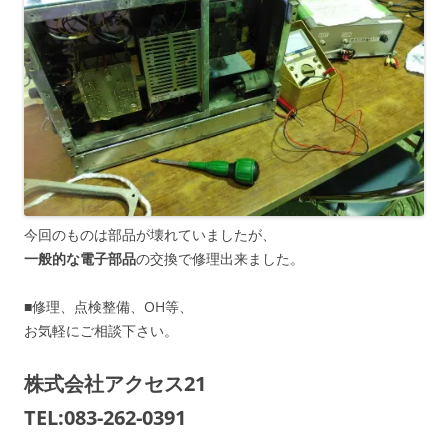
今回のものは部品が壊れていましたが、
一般的な電子部品
の交換で修理出来ました。
■修理、点検整備、OH等、
お気軽にご相談下さい。
株式会社アクセス21
TEL:083-262-0391