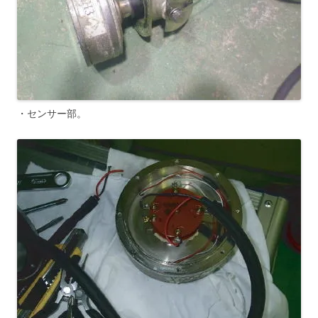
・センサー部。