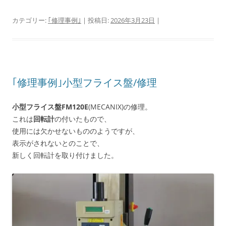
カテゴリー:
｢修理事例｣
| 投稿日:
2026年3月23日
|
｢修理事例｣小型フライス盤/修理
小型フライス盤FM120E
(MECANIX)の修理。
これは
回転計
の付いたもので、
使用には欠かせないもののようですが、
表示がされないとのことで、
新しく回転計を取り付けました。